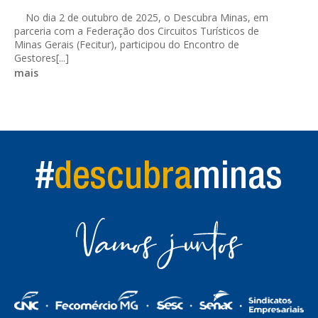
No dia 2 de outubro de 2025, o Descubra Minas, em
parceria com a Federação dos Circuitos Turísticos de
Minas Gerais (Fecitur), participou do Encontro de
Gestores[...]
mais
#
descubra
minas