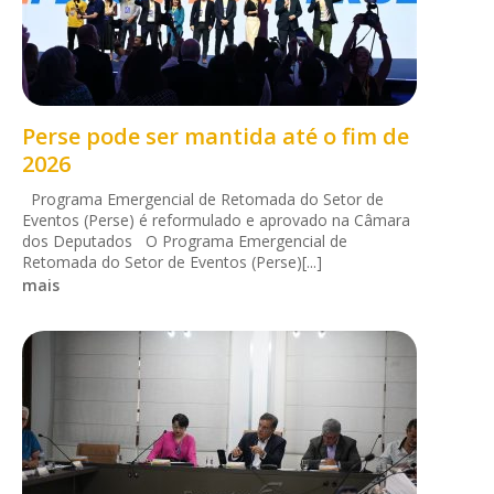
Perse pode ser mantida até o fim de
2026
Programa Emergencial de Retomada do Setor de
Eventos (Perse) é reformulado e aprovado na Câmara
dos Deputados O Programa Emergencial de
Retomada do Setor de Eventos (Perse)[...]
mais