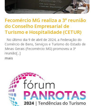
Fecomércio MG realiza a 3ª reunião
do Conselho Empresarial de
Turismo e Hospitalidade (CETUR)
No último dia 9 de abril de 2024, a Federação do
Comércio de Bens, Serviços e Turismo do Estado de
Minas Gerais (Fecomércio MG) promoveu a 3ª
reunião[...]
mais