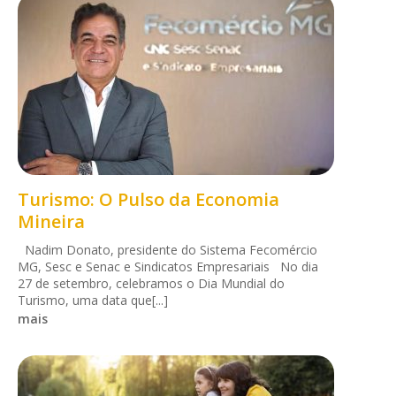
Turismo: O Pulso da Economia
Mineira
Nadim Donato, presidente do Sistema Fecomércio
MG, Sesc e Senac e Sindicatos Empresariais No dia
27 de setembro, celebramos o Dia Mundial do
Turismo, uma data que[...]
mais