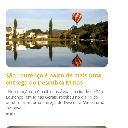
São Lourenço é palco de mais uma
entrega do Descubra Minas
No coração do Circuito das Águas, a cidade de São
Lourenço, em Minas Gerais, recebeu no dia 11 de
outubro, mais uma entrega do Descubra Minas, uma
iniciativa[...]
mais