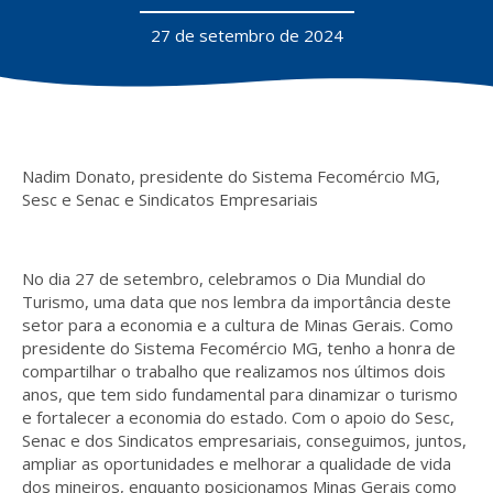
27 de setembro de 2024
Nadim Donato, presidente do Sistema Fecomércio MG,
Sesc e Senac e Sindicatos Empresariais
No dia 27 de setembro, celebramos o Dia Mundial do
Turismo, uma data que nos lembra da importância deste
setor para a economia e a cultura de Minas Gerais. Como
presidente do Sistema Fecomércio MG, tenho a honra de
compartilhar o trabalho que realizamos nos últimos dois
anos, que tem sido fundamental para dinamizar o turismo
e fortalecer a economia do estado. Com o apoio do Sesc,
Senac e dos Sindicatos empresariais, conseguimos, juntos,
ampliar as oportunidades e melhorar a qualidade de vida
dos mineiros, enquanto posicionamos Minas Gerais como