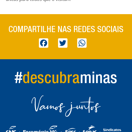
COMPARTILHE NAS REDES SOCIAIS
Facebook
Twitter
WhatsApp
#
descubra
minas