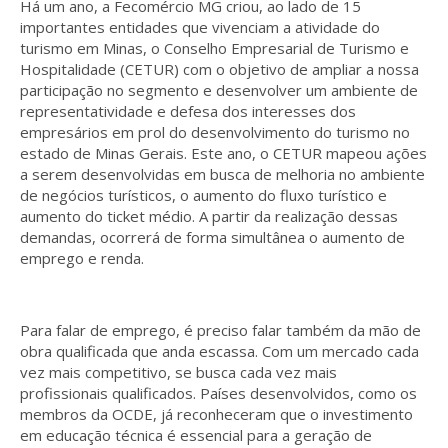
Há um ano, a Fecomércio MG criou, ao lado de 15
importantes entidades que vivenciam a atividade do
turismo em Minas, o Conselho Empresarial de Turismo e
Hospitalidade (CETUR) com o objetivo de ampliar a nossa
participação no segmento e desenvolver um ambiente de
representatividade e defesa dos interesses dos
empresários em prol do desenvolvimento do turismo no
estado de Minas Gerais. Este ano, o CETUR mapeou ações
a serem desenvolvidas em busca de melhoria no ambiente
de negócios turísticos, o aumento do fluxo turístico e
aumento do ticket médio. A partir da realização dessas
demandas, ocorrerá de forma simultânea o aumento de
emprego e renda.
Para falar de emprego, é preciso falar também da mão de
obra qualificada que anda escassa. Com um mercado cada
vez mais competitivo, se busca cada vez mais
profissionais qualificados. Países desenvolvidos, como os
membros da OCDE, já reconheceram que o investimento
em educação técnica é essencial para a geração de