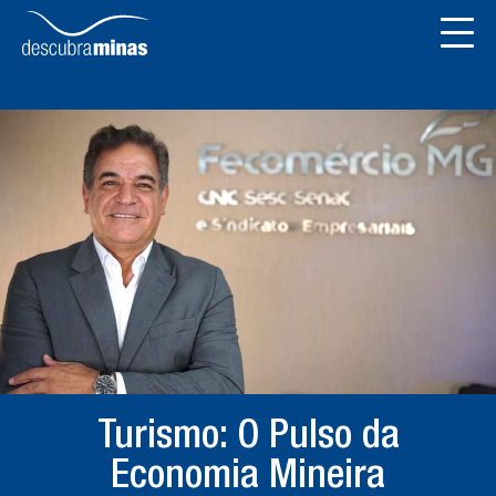
Turismo: O Pulso da
Economia Mineira