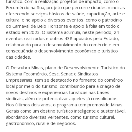
turístico. Com a realização projetos de impacto, como o
Fecomércio na Rua, projeto que percorre cidades mineiras
oferecendo serviços básicos de saúde, capacitação, arte e
cultura, e no apoio a diversos eventos, como o patrocínio
do Carnaval de Belo Horizonte e apoio à folia em todo o
estado em 2023. O Sistema acumula, neste período, 24
eventos realizados e outros 438 apoiados pelo Estado,
colaborando para o desenvolvimento do comércio e em
consequência o desenvolvimento econômico e turístico
das cidades.
O Descubra Minas, plano de Desenvolvimento Turístico do
Sistema Fecomércio, Sesc, Senac e Sindicatos
Empresariais, tem se destacado no fomento do comércio
local por meio do turismo, contribuindo para a criação de
novos destinos e experiências turísticas nas bases
sindicais, além de potencializar aqueles já consolidados.
Nos últimos dois anos, o programa tem promovido Minas
Gerais como um destino turístico inteligente e sustentável,
abordando diversas vertentes, como turismo cultural,
gastronômico, rural e de negócios.