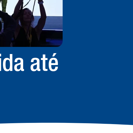
ida até