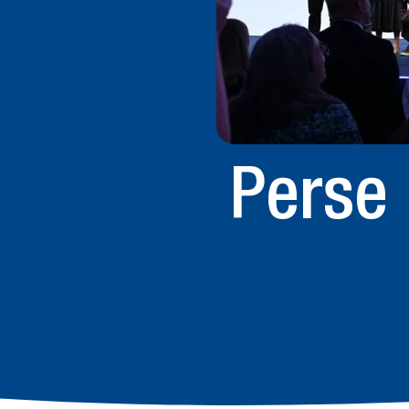
Perse 