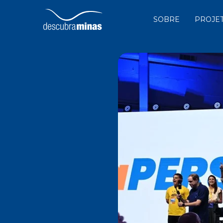
SOBRE
PROJE