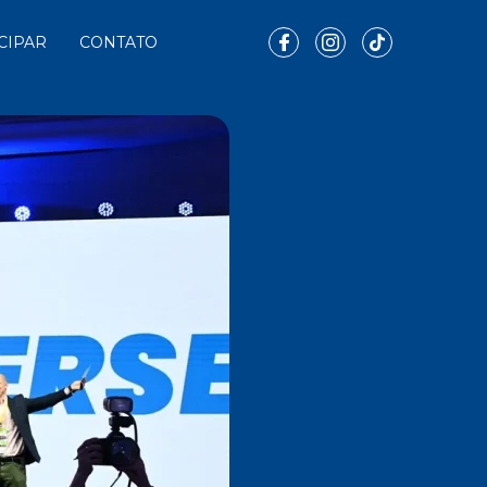
CIPAR
CONTATO