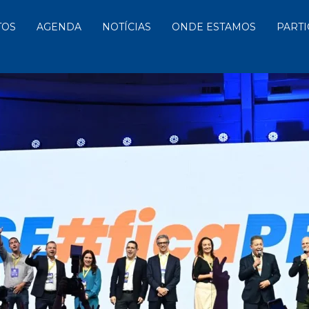
TOS
AGENDA
NOTÍCIAS
ONDE ESTAMOS
PARTI