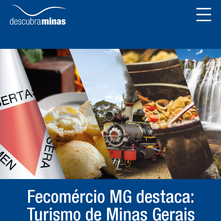
Fecomércio MG destaca:
Turismo de Minas Gerais