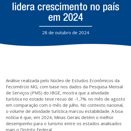
lidera crescimento no país
em 2024
28 de outubro de 2024
Análise realizada pelo Núcleo de Estudos Econômicos da
Fecomércio MG, com base nos dados da Pesquisa Mensal
de Serviços (PMS) do IBGE, mostra que a atividade
turística no estado teve recuo de -1,7%. no mês de agosto
em comparação com o mês de julho. No contexto nacional,
o volume de atividade turística marcou estabilidade. A boa
notícia é que, em 2024, Minas Gerais detém o melhor
desempenho para o turismo entre os estados analisados
mais o Distrito Federal.