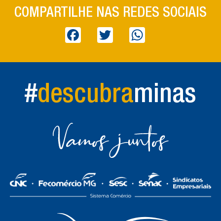
COMPARTILHE NAS REDES SOCIAIS
Facebook
Twitter
WhatsApp
#
descubra
minas