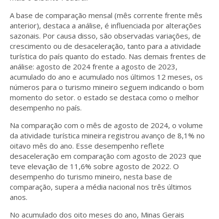
A base de comparação mensal (mês corrente frente mês
anterior), destaca a análise, é influenciada por alterações
sazonais. Por causa disso, são observadas variações, de
crescimento ou de desaceleração, tanto para a atividade
turística do país quanto do estado. Nas demais frentes de
análise: agosto de 2024 frente a agosto de 2023,
acumulado do ano e acumulado nos últimos 12 meses, os
números para o turismo mineiro seguem indicando o bom
momento do setor. o estado se destaca como o melhor
desempenho no país.
Na comparação com o mês de agosto de 2024, o volume
da atividade turística mineira registrou avanço de 8,1% no
oitavo mês do ano. Esse desempenho reflete
desaceleração em comparação com agosto de 2023 que
teve elevação de 11,6% sobre agosto de 2022. O
desempenho do turismo mineiro, nesta base de
comparação, supera a média nacional nos três últimos
anos.
No acumulado dos oito meses do ano, Minas Gerais