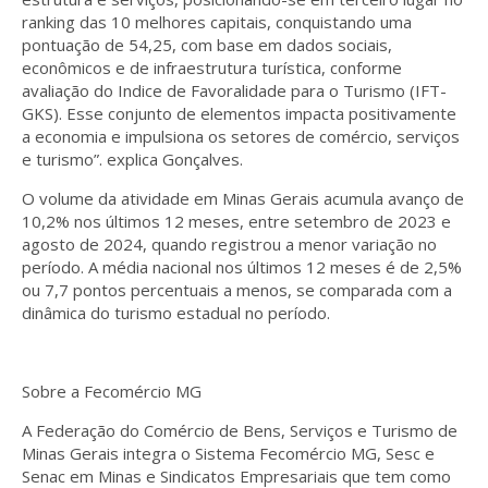
ranking das 10 melhores capitais, conquistando uma
pontuação de 54,25, com base em dados sociais,
econômicos e de infraestrutura turística, conforme
avaliação do Indice de Favoralidade para o Turismo (IFT-
GKS). Esse conjunto de elementos impacta positivamente
a economia e impulsiona os setores de comércio, serviços
e turismo”. explica Gonçalves.
O volume da atividade em Minas Gerais acumula avanço de
10,2% nos últimos 12 meses, entre setembro de 2023 e
agosto de 2024, quando registrou a menor variação no
período. A média nacional nos últimos 12 meses é de 2,5%
ou 7,7 pontos percentuais a menos, se comparada com a
dinâmica do turismo estadual no período.
Sobre a Fecomércio MG
A Federação do Comércio de Bens, Serviços e Turismo de
Minas Gerais integra o Sistema Fecomércio MG, Sesc e
Senac em Minas e Sindicatos Empresariais que tem como