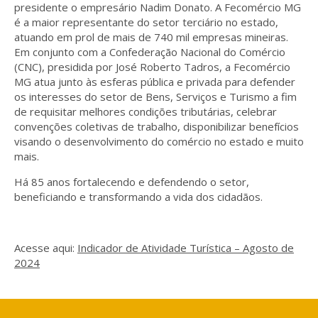
presidente o empresário Nadim Donato. A Fecomércio MG
é a maior representante do setor terciário no estado,
atuando em prol de mais de 740 mil empresas mineiras.
Em conjunto com a Confederação Nacional do Comércio
(CNC), presidida por José Roberto Tadros, a Fecomércio
MG atua junto às esferas pública e privada para defender
os interesses do setor de Bens, Serviços e Turismo a fim
de requisitar melhores condições tributárias, celebrar
convenções coletivas de trabalho, disponibilizar benefícios
visando o desenvolvimento do comércio no estado e muito
mais.
Há 85 anos fortalecendo e defendendo o setor,
beneficiando e transformando a vida dos cidadãos.
Acesse aqui:
Indicador de Atividade Turística – Agosto de
2024