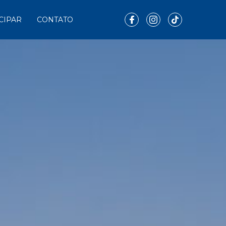
CIPAR
CONTATO