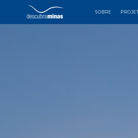
SOBRE
PROJE