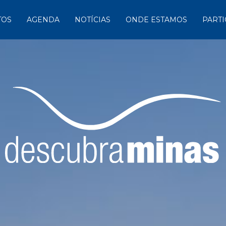
TOS
AGENDA
NOTÍCIAS
ONDE ESTAMOS
PARTI